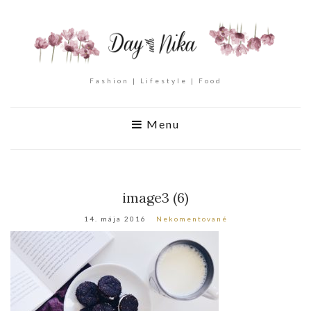
Fashion | Lifestyle | Food
Menu
image3 (6)
14. mája 2016
Nekomentované