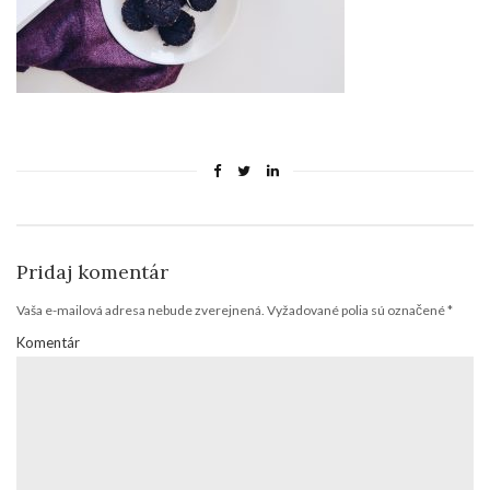
Pridaj komentár
Vaša e-mailová adresa nebude zverejnená.
Vyžadované polia sú označené
*
Komentár