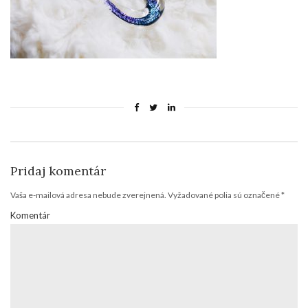
Pridaj komentár
Vaša e-mailová adresa nebude zverejnená.
Vyžadované polia sú označené
*
Komentár