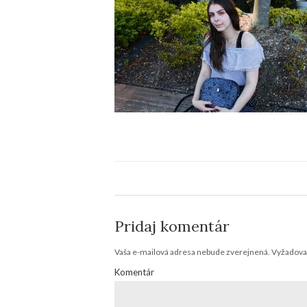
Pridaj komentár
Vaša e-mailová adresa nebude zverejnená.
Vyžadovan
Komentár