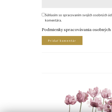
Súhlasím so spracovaním svojich osobných úd
komentára.
Podmienky spracovávania osobných 