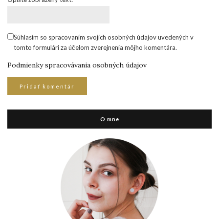
Súhlasím so spracovaním svojich osobných údajov uvedených v
tomto formulári za účelom zverejnenia môjho komentára.
Podmienky spracovávania osobných údajov
O mne