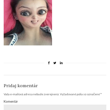
Pridaj komentár
Vaša e-mailová adresa nebude zverejnená.
Vyžadované polia sú označené
*
Komentár