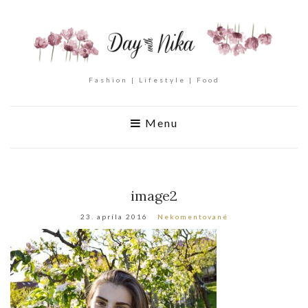
Fashion | Lifestyle | Food
Menu
image2
23. apríla 2016
Nekomentované