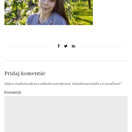
Pridaj komentár
Vaša e-mailová adresa nebude zverejnená.
Vyžadované polia sú označené
*
Komentár