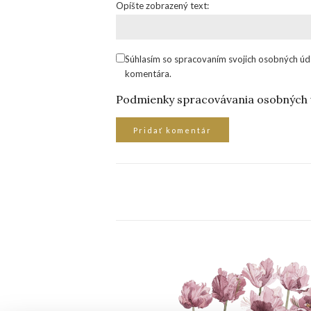
Opíšte zobrazený text:
Súhlasím so spracovaním svojich osobných úd
komentára.
Podmienky spracovávania osobných 