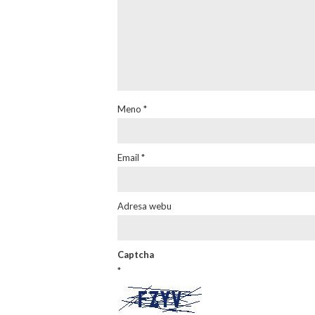
Meno
*
Email
*
Adresa webu
Captcha
*