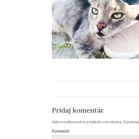
Pridaj komentár
Vaša e-mailová adresa nebude zverejnená.
Vyžadovan
Komentár