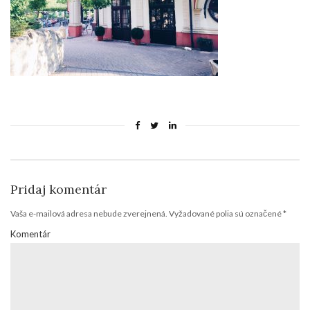
Pridaj komentár
Vaša e-mailová adresa nebude zverejnená.
Vyžadované polia sú označené
*
Komentár