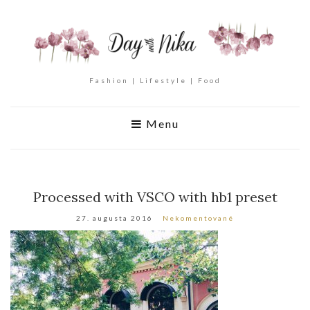
Fashion | Lifestyle | Food
Menu
Processed with VSCO with hb1 preset
27. augusta 2016
Nekomentované