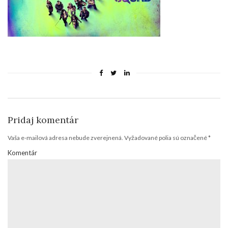
Pridaj komentár
Vaša e-mailová adresa nebude zverejnená.
Vyžadované polia sú označené
*
Komentár