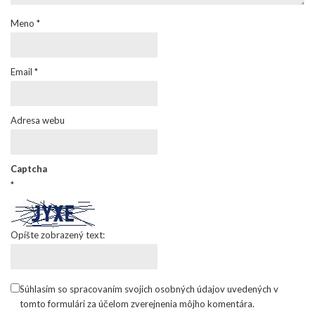
Meno
*
Email
*
Adresa webu
Captcha
*
Opíšte zobrazený text:
Súhlasím so spracovaním svojich osobných údajov uvedených v
tomto formulári za účelom zverejnenia môjho komentára.