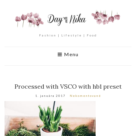
Fashion | Lifestyle | Food
Menu
Processed with VSCO with hb1 preset
1. januára 2017
Nekomentované