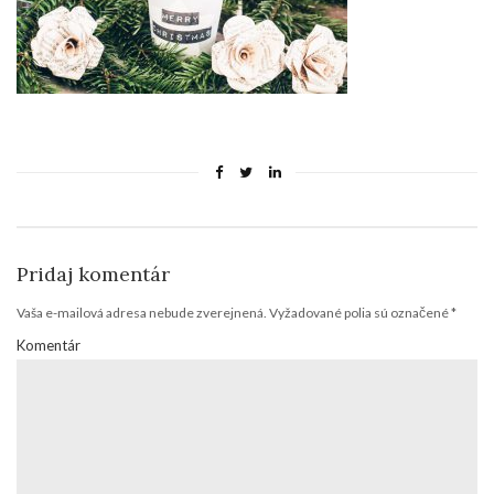
Pridaj komentár
Vaša e-mailová adresa nebude zverejnená.
Vyžadované polia sú označené
*
Komentár