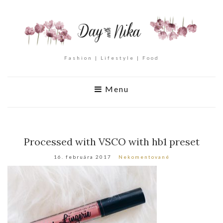
Fashion | Lifestyle | Food
Menu
Processed with VSCO with hb1 preset
16. februára 2017
Nekomentované