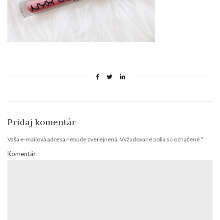
Pridaj komentár
Vaša e-mailová adresa nebude zverejnená.
Vyžadované polia sú označené
*
Komentár