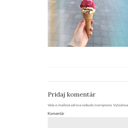
Pridaj komentár
Vaša e-mailová adresa nebude zverejnená.
Vyžadovan
Komentár