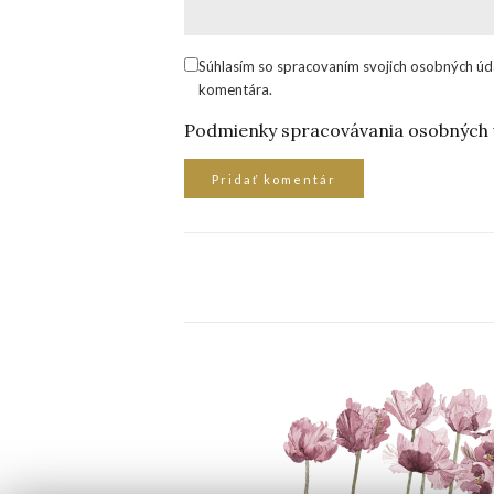
Súhlasím so spracovaním svojich osobných úd
komentára.
Podmienky spracovávania osobných 