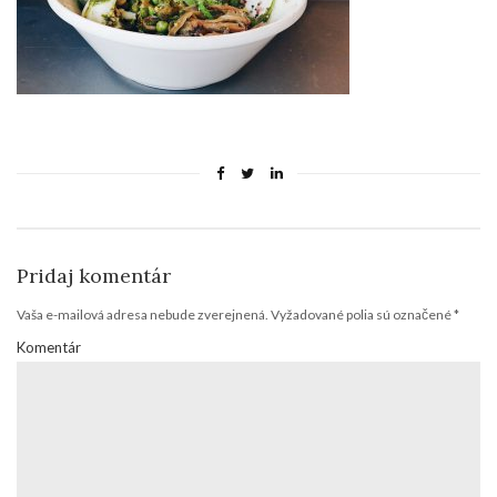
Pridaj komentár
Vaša e-mailová adresa nebude zverejnená.
Vyžadované polia sú označené
*
Komentár