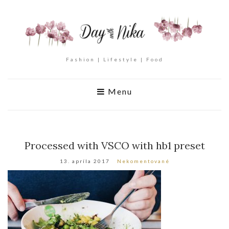
Fashion | Lifestyle | Food
Menu
Processed with VSCO with hb1 preset
13. apríla 2017
Nekomentované