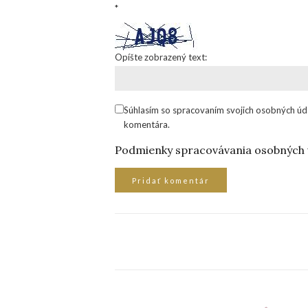
*
Opíšte zobrazený text:
Súhlasím so spracovaním svojich osobných úd
komentára.
Podmienky spracovávania osobných 