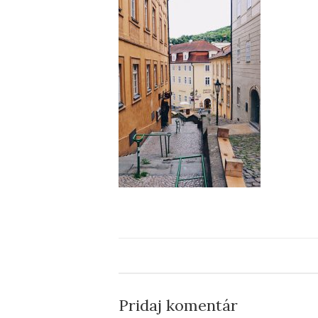
Pridaj komentár