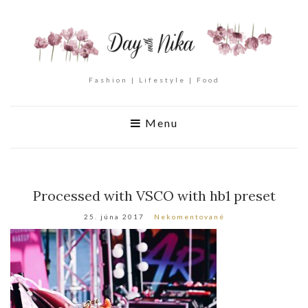
Fashion | Lifestyle | Food
Menu
Processed with VSCO with hb1 preset
25. júna 2017
Nekomentované