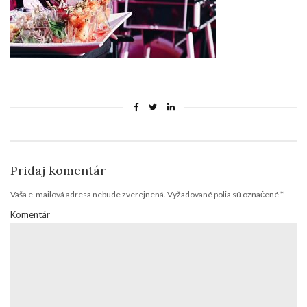
Pridaj komentár
Vaša e-mailová adresa nebude zverejnená.
Vyžadované polia sú označené
*
Komentár