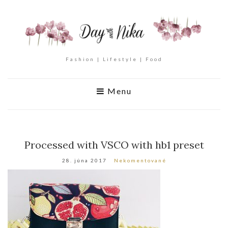
Fashion | Lifestyle | Food
Menu
Processed with VSCO with hb1 preset
28. júna 2017
Nekomentované