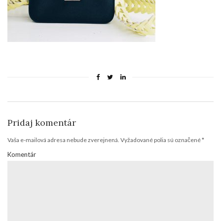
Pridaj komentár
Vaša e-mailová adresa nebude zverejnená.
Vyžadované polia sú označené
*
Komentár