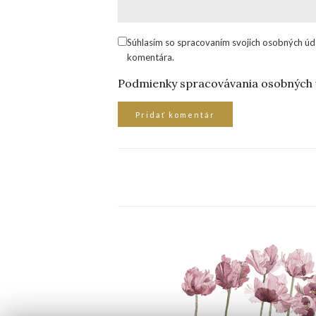
Súhlasím so spracovaním svojich osobných úd
komentára.
Podmienky spracovávania osobných 