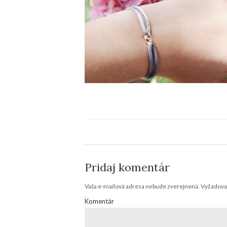
Pridaj komentár
Vaša e-mailová adresa nebude zverejnená.
Vyžadovan
Komentár