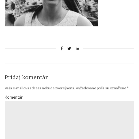
Pridaj komentár
Vaša e-mailová adresa nebude zverejnená.
Vyžadované polia sú označené
*
Komentár