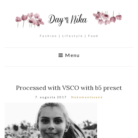
Fashion | Lifestyle | Food
Menu
Processed with VSCO with b5 preset
7. augusta 2017
Nekomentované