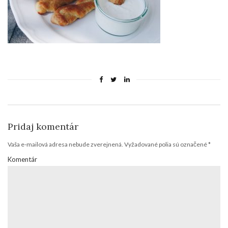
Pridaj komentár
Vaša e-mailová adresa nebude zverejnená.
Vyžadované polia sú označené
*
Komentár