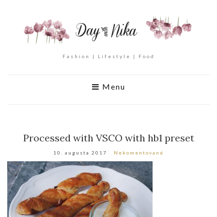
Fashion | Lifestyle | Food
Menu
Processed with VSCO with hb1 preset
10. augusta 2017
Nekomentované