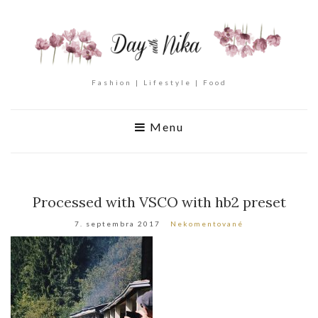
Fashion | Lifestyle | Food
Menu
Processed with VSCO with hb2 preset
7. septembra 2017
Nekomentované