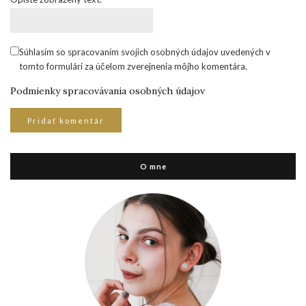
Súhlasím so spracovaním svojich osobných údajov uvedených v
tomto formulári za účelom zverejnenia môjho komentára.
Podmienky spracovávania osobných údajov
O mne