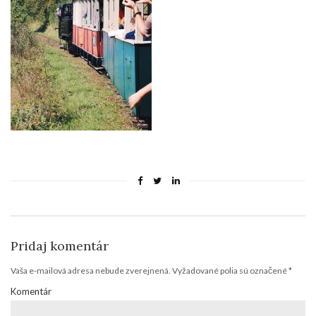
Pridaj komentár
Vaša e-mailová adresa nebude zverejnená.
Vyžadované polia sú označené
*
Komentár