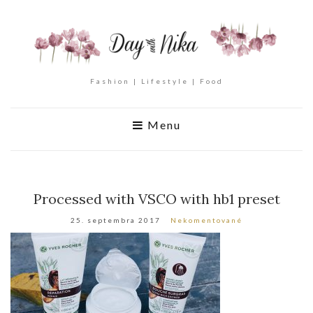
Fashion | Lifestyle | Food
Menu
Processed with VSCO with hb1 preset
25. septembra 2017
Nekomentované