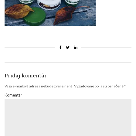
Pridaj komentár
Vaša e-mailová adresa nebude zverejnená.
Vyžadované polia sú označené
*
Komentár