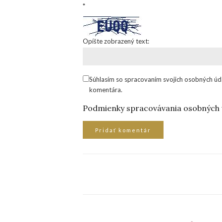
*
Opíšte zobrazený text:
Súhlasím so spracovaním svojich osobných úd
komentára.
Podmienky spracovávania osobných 