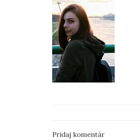
Pridaj komentár