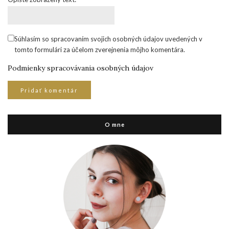
Súhlasím so spracovaním svojich osobných údajov uvedených v
tomto formulári za účelom zverejnenia môjho komentára.
Podmienky spracovávania osobných údajov
O mne