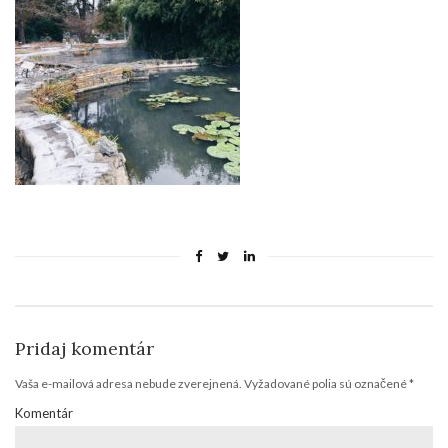
Pridaj komentár
Vaša e-mailová adresa nebude zverejnená.
Vyžadované polia sú označené
*
Komentár