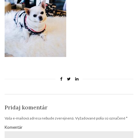
Pridaj komentár
Vaša e-mailová adresa nebude zverejnená.
Vyžadované polia sú označené
*
Komentár