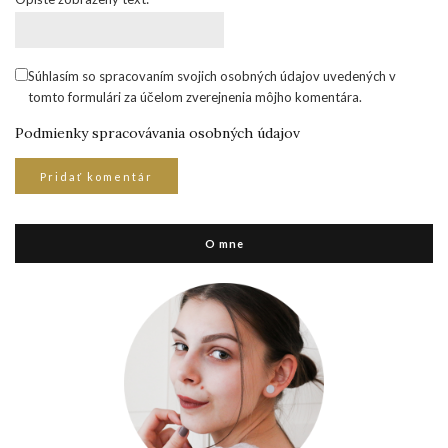
Súhlasím so spracovaním svojich osobných údajov uvedených v
tomto formulári za účelom zverejnenia môjho komentára.
Podmienky spracovávania osobných údajov
O mne