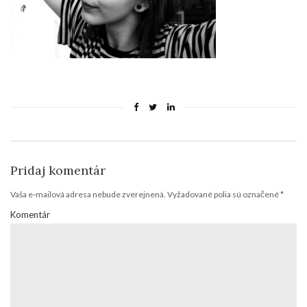
Pridaj komentár
Vaša e-mailová adresa nebude zverejnená.
Vyžadované polia sú označené
*
Komentár