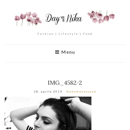
Fashion | Lifestyle | Food
Menu
IMG_4582-2
28. apríla 2019
Nekomentované