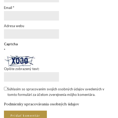
Email
*
Adresa webu
Captcha
*
Opíšte zobrazený text:
Súhlasím so spracovaním svojich osobných údajov uvedených v
tomto formulári za účelom zverejnenia môjho komentára.
Podmienky spracovávania osobných údajov