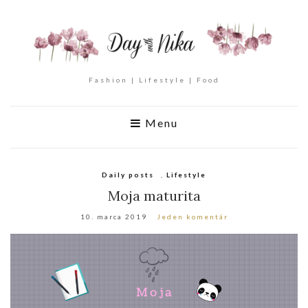
Fashion | Lifestyle | Food
Menu
Daily posts
,
Lifestyle
Moja maturita
10. marca 2019
Jeden komentár