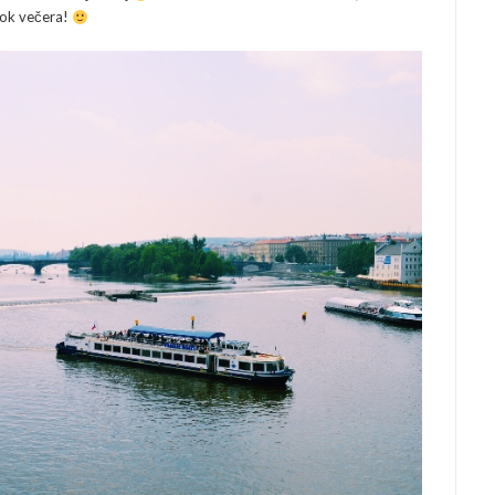
ok večera!