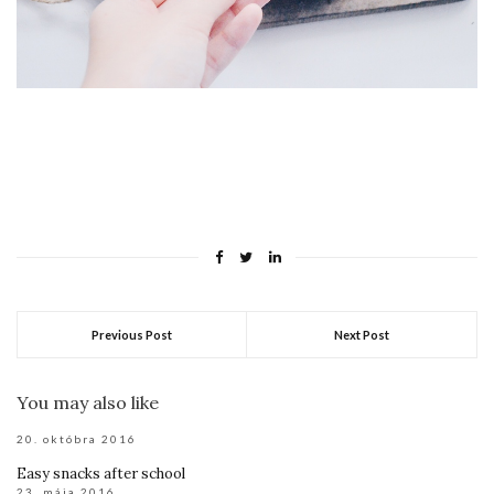
Previous Post
Next Post
You may also like
20. októbra 2016
Easy snacks after school
23. mája 2016