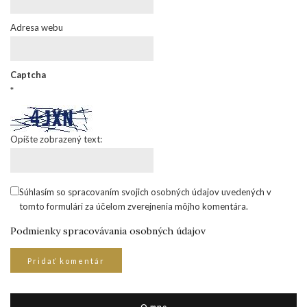
Adresa webu
Captcha
*
Opíšte zobrazený text:
Súhlasím so spracovaním svojich osobných údajov uvedených v
tomto formulári za účelom zverejnenia môjho komentára.
Podmienky spracovávania osobných údajov
O mne