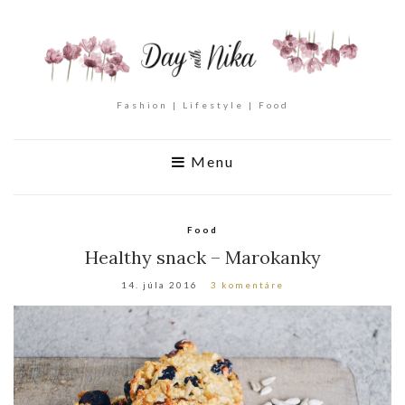
Fashion | Lifestyle | Food
Menu
Food
Healthy snack – Marokanky
14. júla 2016
3 komentáre