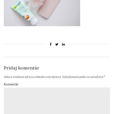
Pridaj komentár
Vaša e-mailová adresa nebude zverejnená.
Vyžadované polia sú označené
*
Komentár