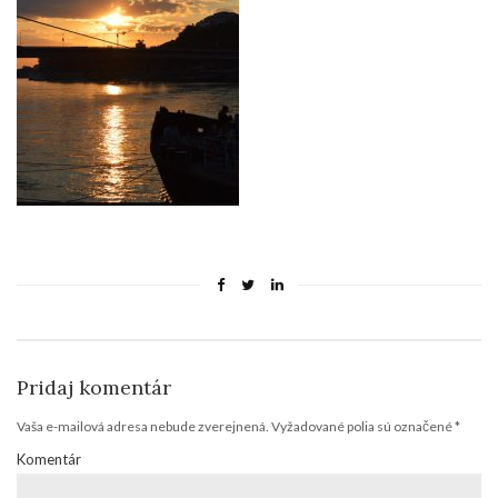
Pridaj komentár
Vaša e-mailová adresa nebude zverejnená.
Vyžadované polia sú označené
*
Komentár