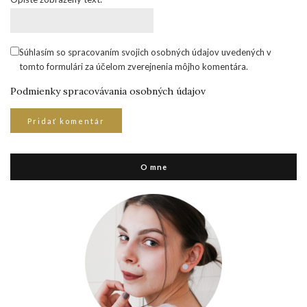
Súhlasím so spracovaním svojich osobných údajov uvedených v
tomto formulári za účelom zverejnenia môjho komentára.
Podmienky spracovávania osobných údajov
O mne