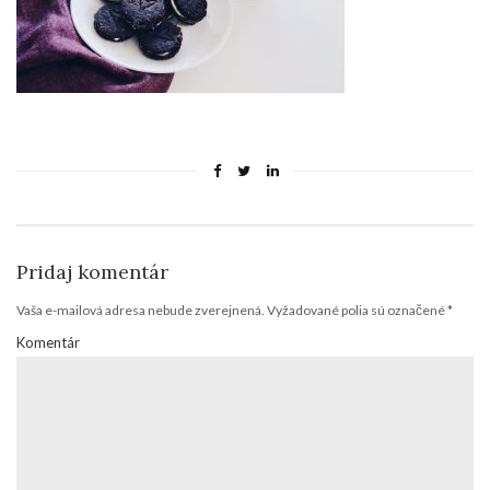
Pridaj komentár
Vaša e-mailová adresa nebude zverejnená.
Vyžadované polia sú označené
*
Komentár