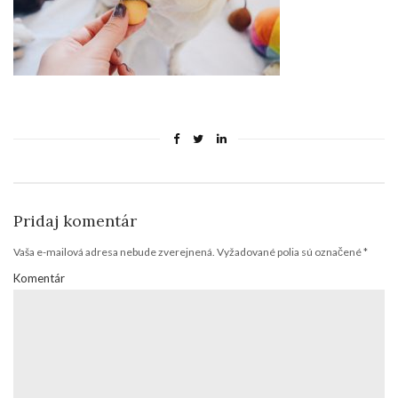
Pridaj komentár
Vaša e-mailová adresa nebude zverejnená.
Vyžadované polia sú označené
*
Komentár