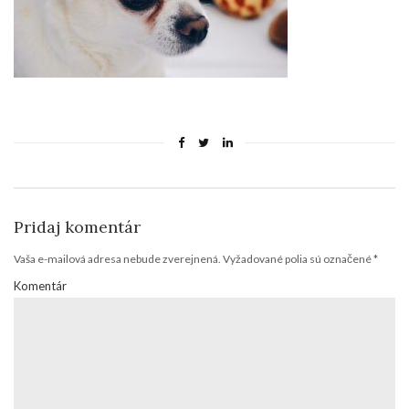
Pridaj komentár
Vaša e-mailová adresa nebude zverejnená.
Vyžadované polia sú označené
*
Komentár