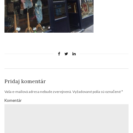
Pridaj komentár
Vaša e-mailová adresa nebude zverejnená.
Vyžadované polia sú označené
*
Komentár