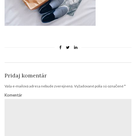
Pridaj komentár
Vaša e-mailová adresa nebude zverejnená.
Vyžadované polia sú označené
*
Komentár