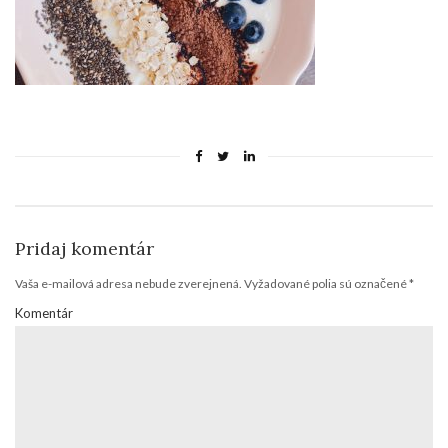
Pridaj komentár
Vaša e-mailová adresa nebude zverejnená.
Vyžadované polia sú označené
*
Komentár