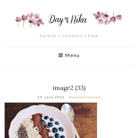
Fashion | Lifestyle | Food
Menu
image2 (33)
29. júna 2016
Nekomentované