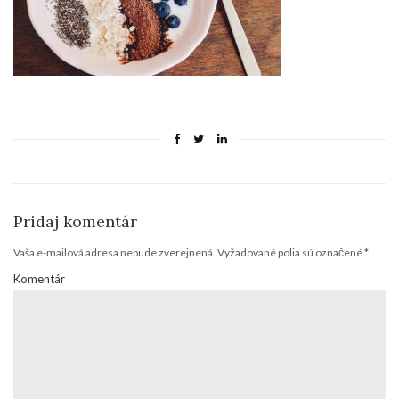
Pridaj komentár
Vaša e-mailová adresa nebude zverejnená.
Vyžadované polia sú označené
*
Komentár