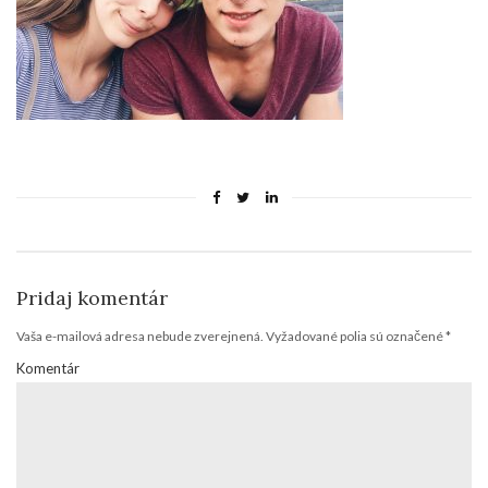
Pridaj komentár
Vaša e-mailová adresa nebude zverejnená.
Vyžadované polia sú označené
*
Komentár