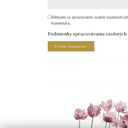
Súhlasím so spracovaním svojich osobných úd
komentára.
Podmienky spracovávania osobných 