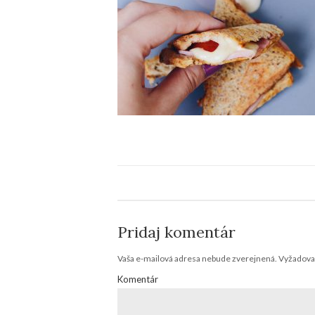
Pridaj komentár
Vaša e-mailová adresa nebude zverejnená.
Vyžadovan
Komentár