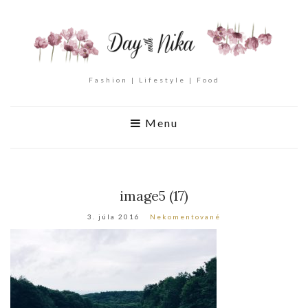
Fashion | Lifestyle | Food
Menu
image5 (17)
3. júla 2016
Nekomentované