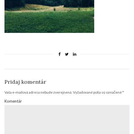
Pridaj komentár
Vaša e-mailová adresa nebude zverejnená.
Vyžadované polia sú označené
*
Komentár