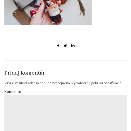
Pridaj komentár
Vaša e-mailová adresa nebude zverejnená.
Vyžadované polia sú označené
*
Komentár