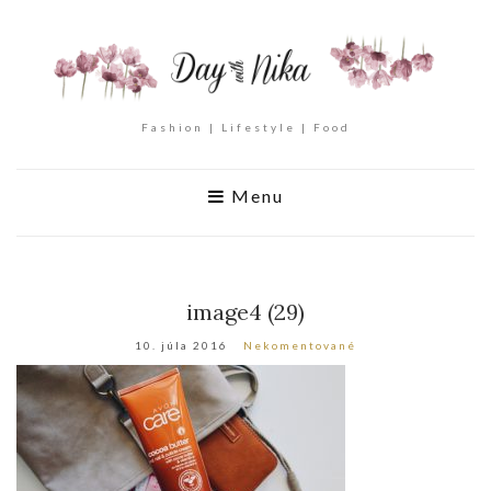
Fashion | Lifestyle | Food
Menu
image4 (29)
10. júla 2016
Nekomentované