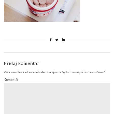
Pridaj komentár
Vaša e-mailová adresa nebude zverejnená.
Vyžadované polia sú označené
*
Komentár