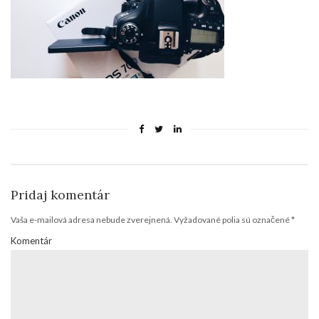
Pridaj komentár
Vaša e-mailová adresa nebude zverejnená.
Vyžadované polia sú označené
*
Komentár