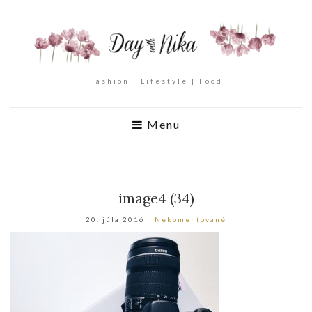
Fashion | Lifestyle | Food
Menu
image4 (34)
20. júla 2016
Nekomentované