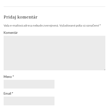
Pridaj komentár
Vaša e-mailová adresa nebude zverejnená.
Vyžadované polia sú označené
*
Komentár
Meno
*
Email
*