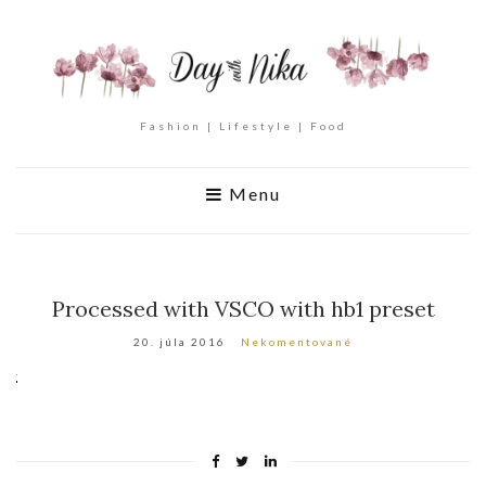
Fashion | Lifestyle | Food
Menu
Processed with VSCO with hb1 preset
20. júla 2016
Nekomentované