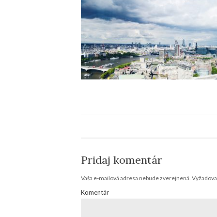
Pridaj komentár
Vaša e-mailová adresa nebude zverejnená.
Vyžadovan
Komentár