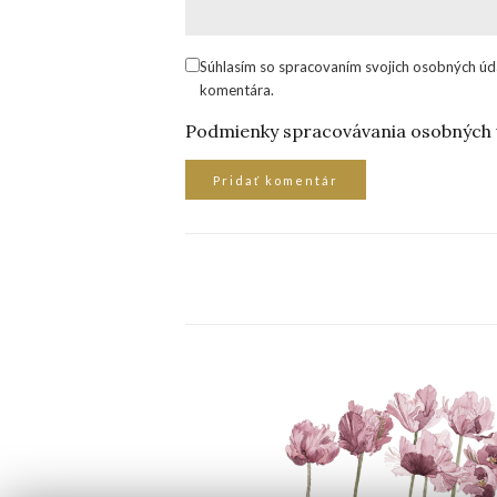
Súhlasím so spracovaním svojich osobných úd
komentára.
Podmienky spracovávania osobných 