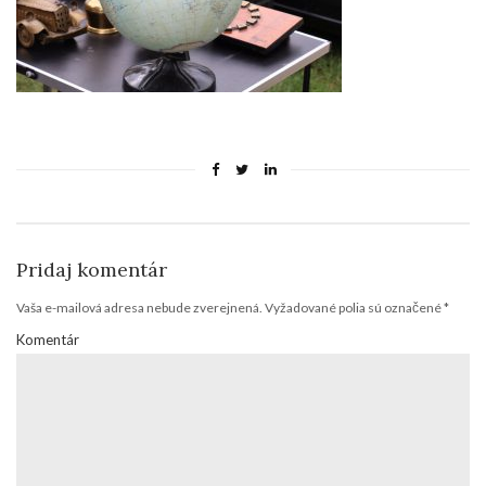
Pridaj komentár
Vaša e-mailová adresa nebude zverejnená.
Vyžadované polia sú označené
*
Komentár