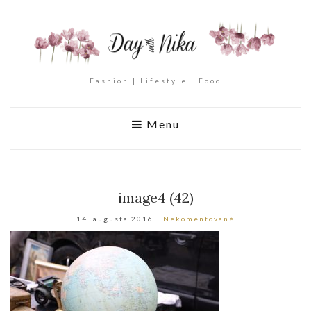
Fashion | Lifestyle | Food
Menu
image4 (42)
14. augusta 2016
Nekomentované