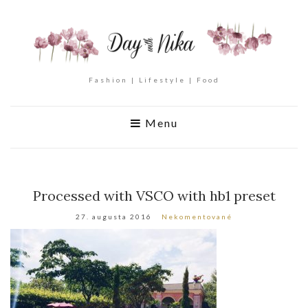
Fashion | Lifestyle | Food
Menu
Processed with VSCO with hb1 preset
27. augusta 2016
Nekomentované