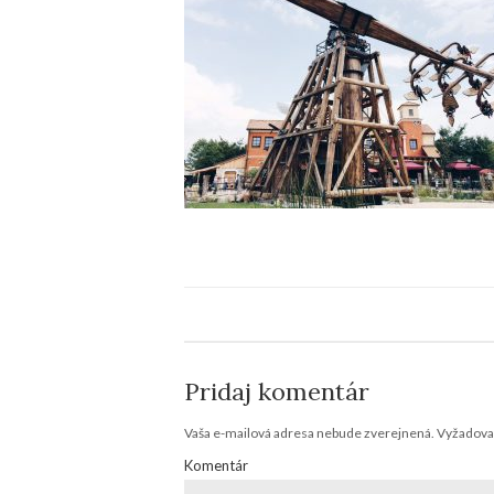
Pridaj komentár
Vaša e-mailová adresa nebude zverejnená.
Vyžadovan
Komentár