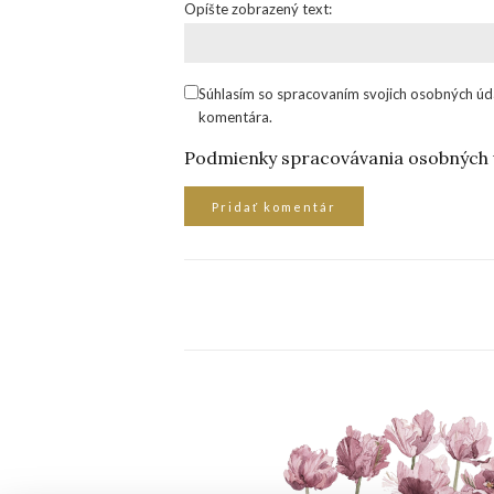
Opíšte zobrazený text:
Súhlasím so spracovaním svojich osobných úd
komentára.
Podmienky spracovávania osobných 