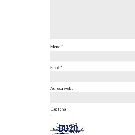
Meno
*
Email
*
Adresa webu
Captcha
*