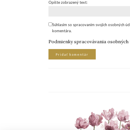
Opíšte zobrazený text:
Súhlasím so spracovaním svojich osobných úd
komentára.
Podmienky spracovávania osobných 