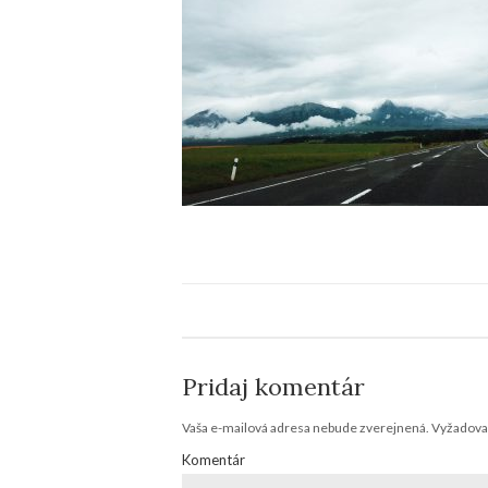
Pridaj komentár
Vaša e-mailová adresa nebude zverejnená.
Vyžadovan
Komentár