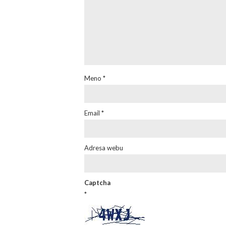
Meno
*
Email
*
Adresa webu
Captcha
*