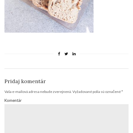
Pridaj komentár
Vaša e-mailová adresa nebude zverejnená.
Vyžadované polia sú označené
*
Komentár