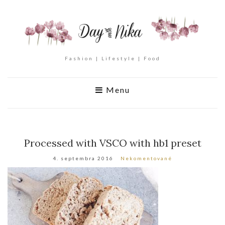
Fashion | Lifestyle | Food
Menu
Processed with VSCO with hb1 preset
4. septembra 2016
Nekomentované