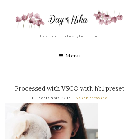
Fashion | Lifestyle | Food
Menu
Processed with VSCO with hb1 preset
10. septembra 2016
Nekomentované