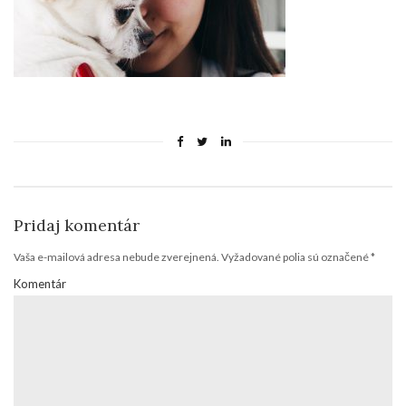
Pridaj komentár
Vaša e-mailová adresa nebude zverejnená.
Vyžadované polia sú označené
*
Komentár